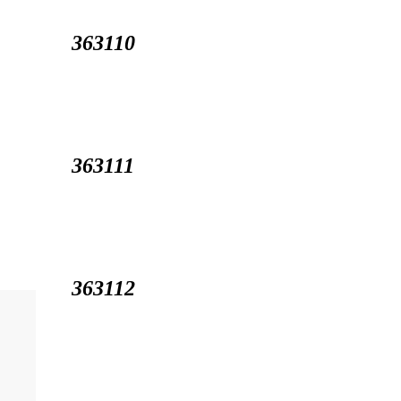
363110
363111
363112