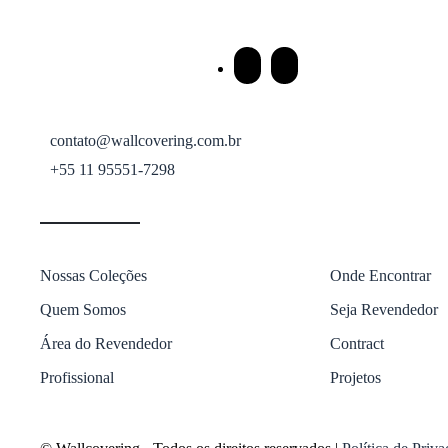
contato@wallcovering.com.br
+55 11 95551-7298
Nossas Coleções
Onde Encontrar
Quem Somos
Seja Revendedor
Área do Revendedor
Contract
Profissional
Projetos