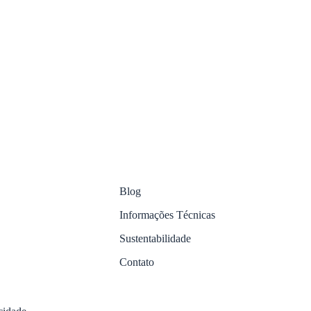
Blog
Informações Técnicas
Sustentabilidade
Contato