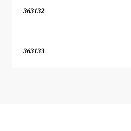
363132
363133