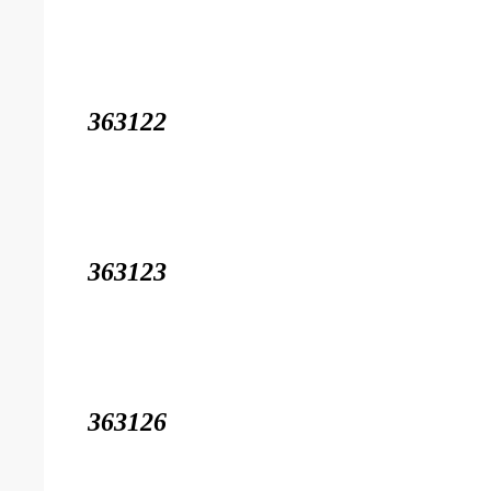
363122
363123
363126