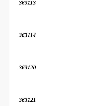
363113
363114
363120
363121