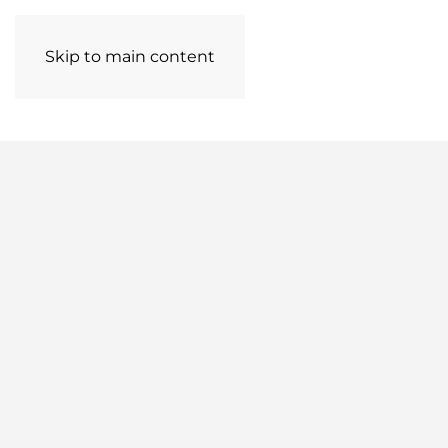
Skip to main content
COLEÇÕES