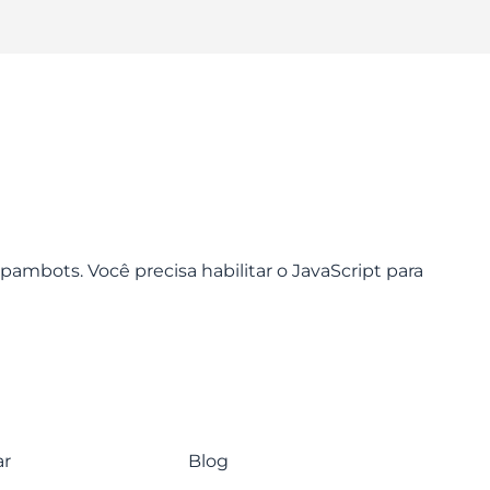
pambots. Você precisa habilitar o JavaScript para
ar
Blog