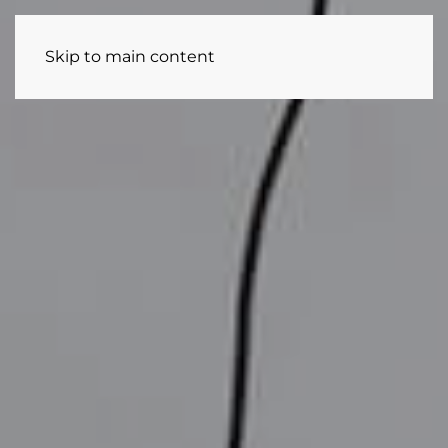
Skip to main content