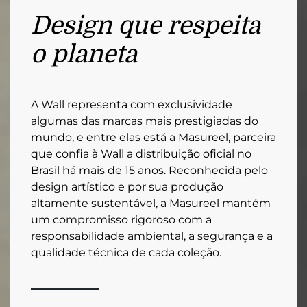
Design que respeita
o planeta
A Wall representa com exclusividade
algumas das marcas mais prestigiadas do
mundo, e entre elas está a Masureel, parceira
que confia à Wall a distribuição oficial no
Brasil há mais de 15 anos. Reconhecida pelo
design artístico e por sua produção
altamente sustentável, a Masureel mantém
um compromisso rigoroso com a
responsabilidade ambiental, a segurança e a
qualidade técnica de cada coleção.