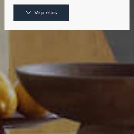
Veja mais