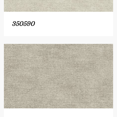
350590