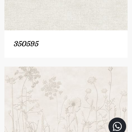
350595