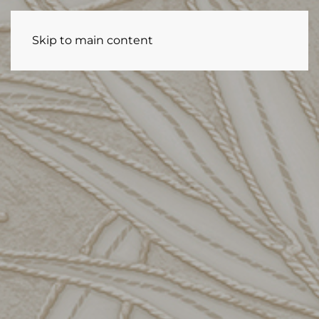
Skip to main content