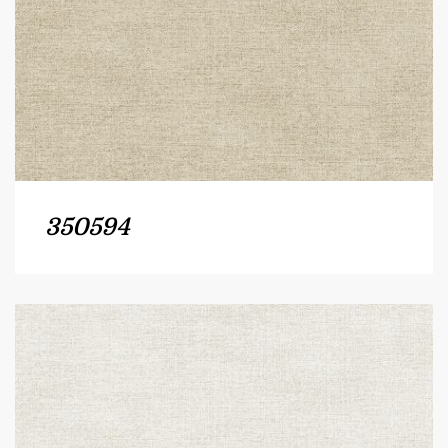
350594