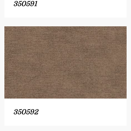
350591
350592