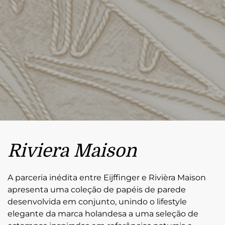
Riviera Maison
A parceria inédita entre Eijffinger e Rivièra Maison
apresenta uma coleção de papéis de parede
desenvolvida em conjunto, unindo o lifestyle
elegante da marca holandesa a uma seleção de