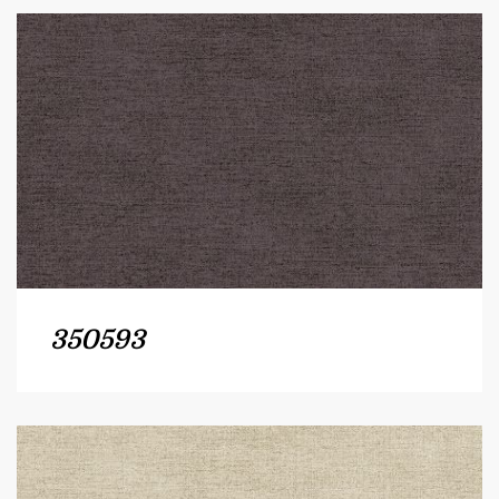
350593