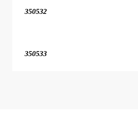
350532
350533