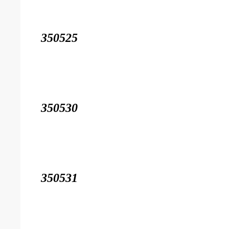
350525
350530
350531