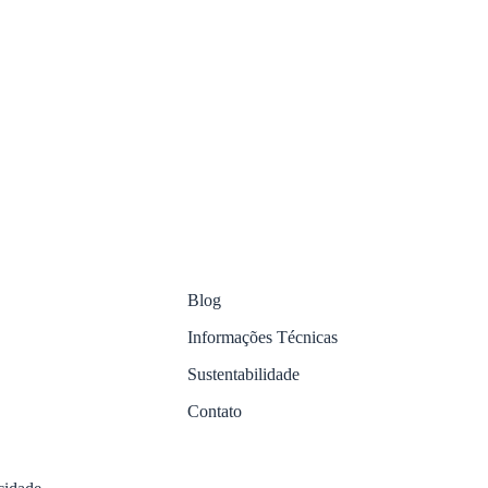
Blog
Informações Técnicas
Sustentabilidade
Contato