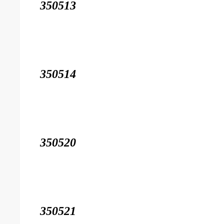
350513
350514
350520
350521