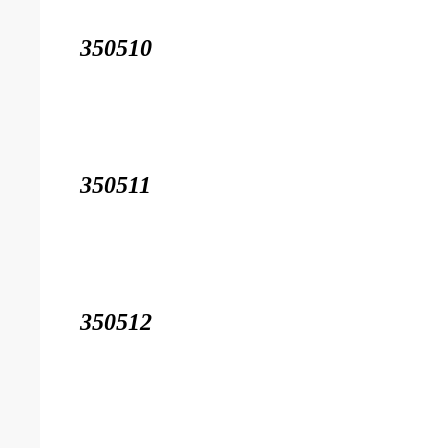
350510
350511
350512