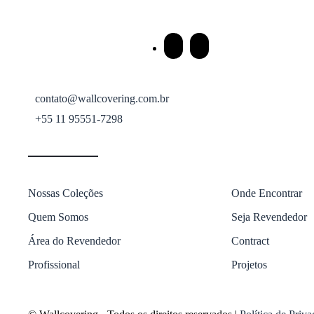
contato@wallcovering.com.br
+55 11 95551-7298
Nossas Coleções
Onde Encontrar
Quem Somos
Seja Revendedor
Área do Revendedor
Contract
Profissional
Projetos