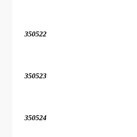
350522
350523
350524