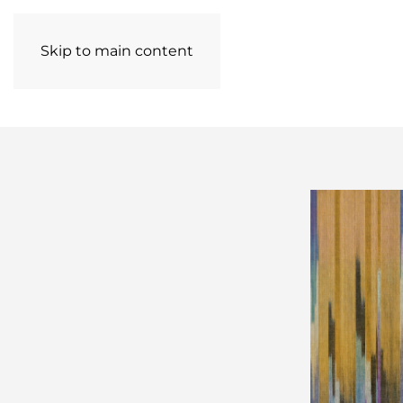
Skip to main content
COLEÇÕES