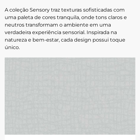
A coleção Sensory traz texturas sofisticadas com
uma paleta de cores tranquila, onde tons claros e
neutros transformam o ambiente em uma
verdadeira experiência sensorial. Inspirada na
natureza e bem-estar, cada design possui toque
único.