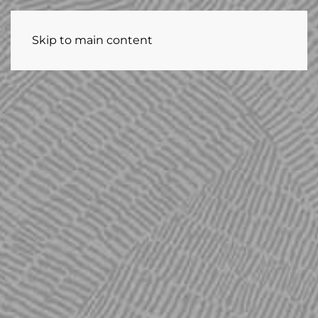
Skip to main content