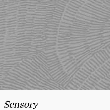
Sensory