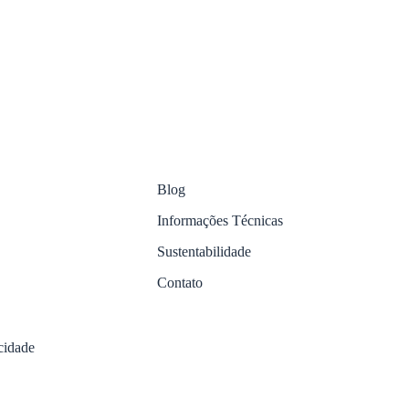
Blog
Informações Técnicas
Sustentabilidade
Contato
acidade