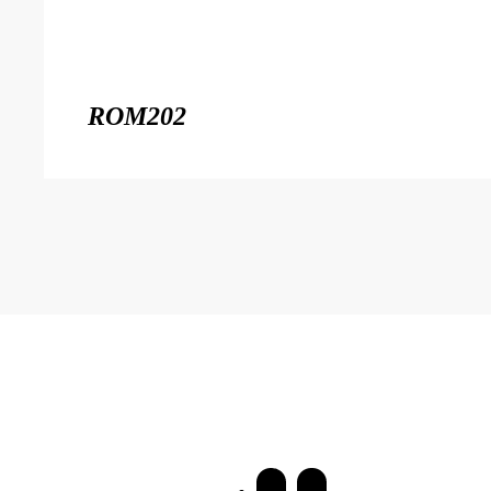
ROM202