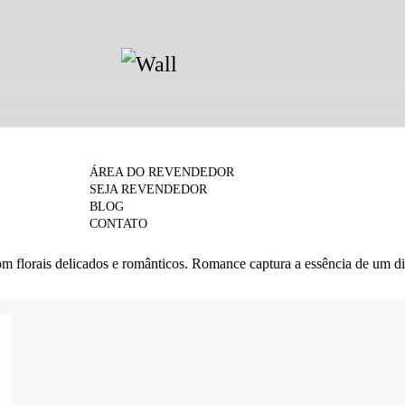
ÁREA DO REVENDEDOR
SEJA REVENDEDOR
BLOG
CONTATO
com florais delicados e românticos. Romance captura a essência de um d