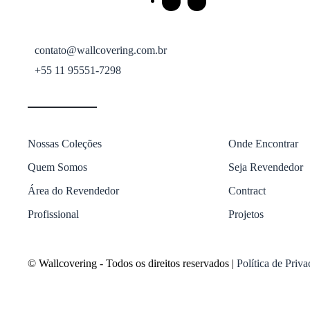
contato@wallcovering.com.br
+55 11 95551-7298
Nossas Coleções
Onde Encontrar
Quem Somos
Seja Revendedor
Área do Revendedor
Contract
Profissional
Projetos
© Wallcovering - Todos os direitos reservados |
Política de Priv