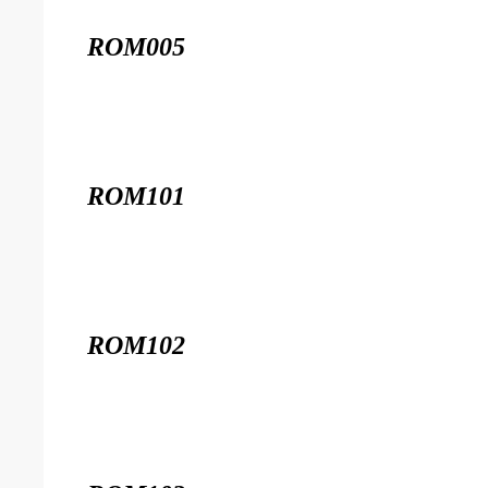
ROM005
ROM101
ROM102