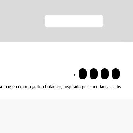
ia mágico em um jardim botânico, inspirado pelas mudanças sutis