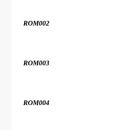
ROM002
ROM003
ROM004