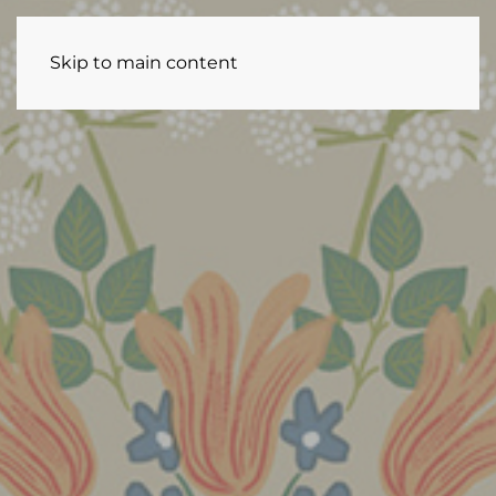
Skip to main content