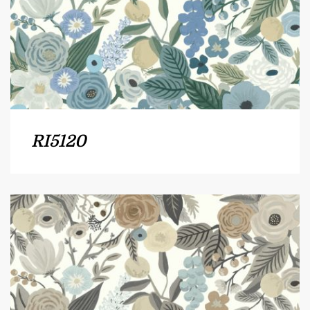
RI5120