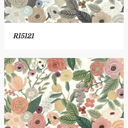
RI5121