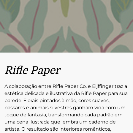
Rifle Paper
A colaboração entre Rifle Paper Co. e Eijffinger traz a
estética delicada e ilustrativa da Rifle Paper para sua
parede. Florais pintados à mão, cores suaves,
pássaros e animais silvestres ganham vida com um
toque de fantasia, transformando cada padrão em
uma cena ilustrada que lembra um caderno de
artista. O resultado são interiores românticos,