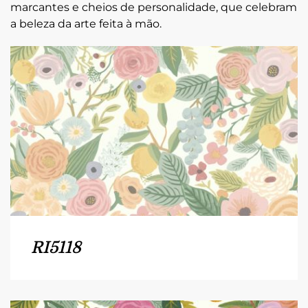
marcantes e cheios de personalidade, que celebram
a beleza da arte feita à mão.
RI5118