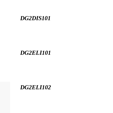
DG2DIS101
DG2ELI101
DG2ELI102