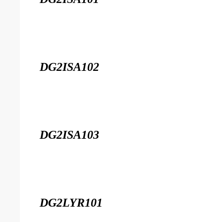
DG2ISA102
DG2ISA103
DG2LYR101