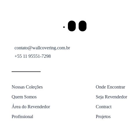
contato@wallcovering.com.br
+55 11 95551-7298
Nossas Coleções
Onde Encontrar
Quem Somos
Seja Revendedor
Área do Revendedor
Contract
Profissional
Projetos