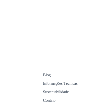
Blog
Informações Técnicas
Sustentabilidade
Contato