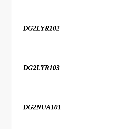
DG2LYR102
DG2LYR103
DG2NUA101