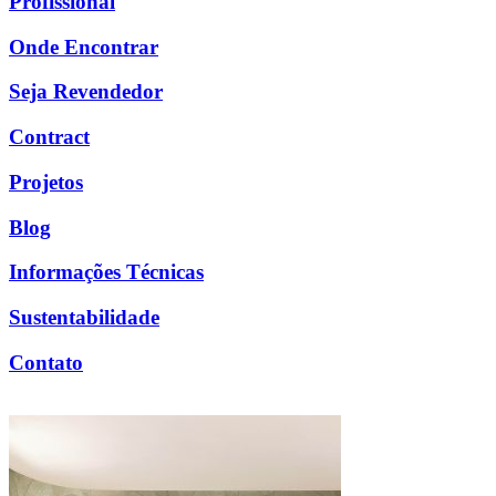
Profissional
Onde Encontrar
Seja Revendedor
Contract
Projetos
Blog
Informações Técnicas
Sustentabilidade
Contato