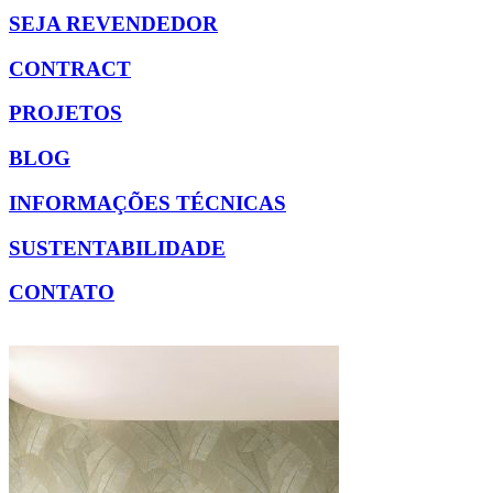
SEJA REVENDEDOR
CONTRACT
PROJETOS
BLOG
INFORMAÇÕES TÉCNICAS
SUSTENTABILIDADE
CONTATO