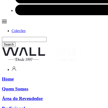
Coleções
Search
Home
Quem Somos
Área do Revendedor