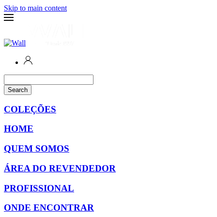
Skip to main content
Search
COLEÇÕES
HOME
QUEM SOMOS
ÁREA DO REVENDEDOR
PROFISSIONAL
ONDE ENCONTRAR