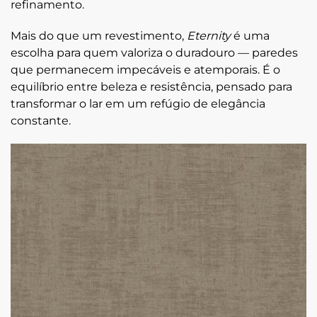
refinamento.
Mais do que um revestimento,
Eternity
é uma
escolha para quem valoriza o duradouro — paredes
que permanecem impecáveis e atemporais. É o
equilíbrio entre beleza e resistência, pensado para
transformar o lar em um refúgio de elegância
constante.