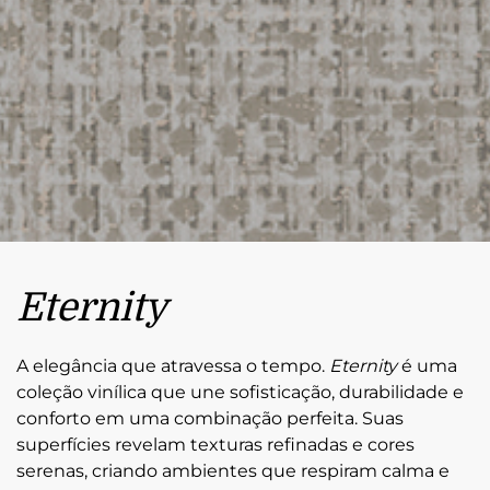
Eternity
A elegância que atravessa o tempo.
Eternity
é uma
coleção vinílica que une sofisticação, durabilidade e
conforto em uma combinação perfeita. Suas
superfícies revelam texturas refinadas e cores
serenas, criando ambientes que respiram calma e