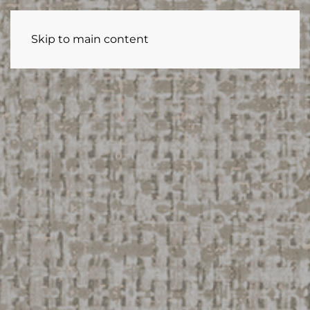
Skip to main content