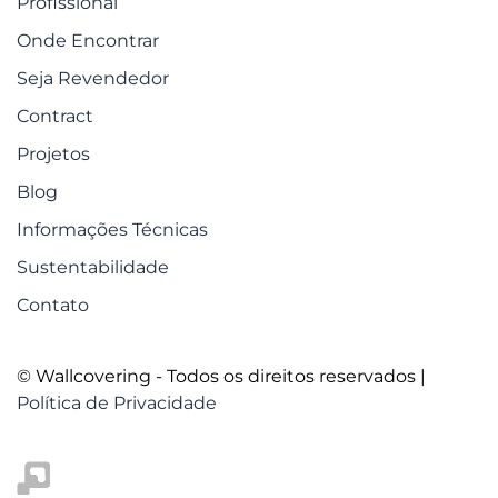
Profissional
Onde Encontrar
Seja Revendedor
Contract
Projetos
Blog
Informações Técnicas
Sustentabilidade
Contato
© Wallcovering - Todos os direitos reservados |
Política de Privacidade