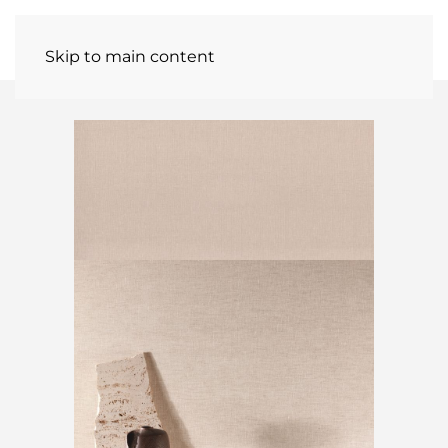
Skip to main content