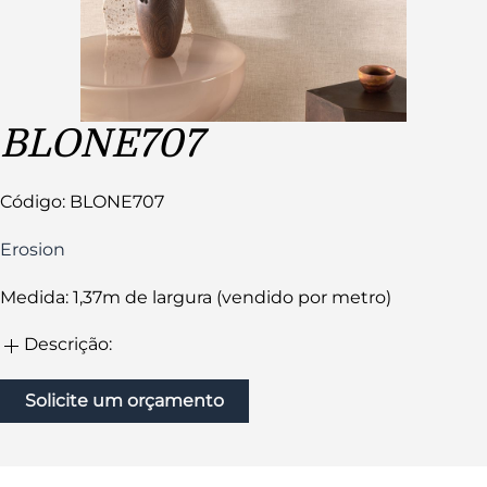
BLONE707
Código: BLONE707
Erosion
Medida: 1,37m de largura (vendido por metro)
Descrição:
Solicite um orçamento