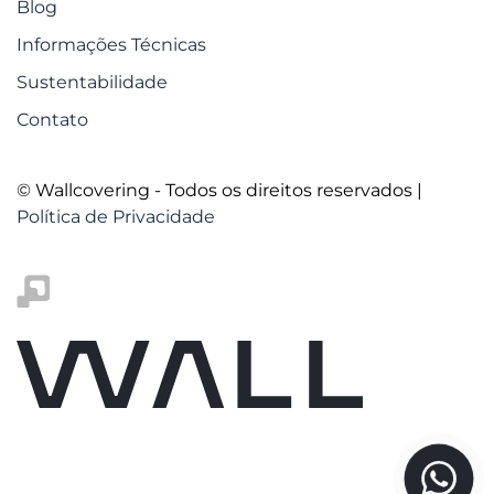
Blog
Informações Técnicas
Sustentabilidade
Contato
© Wallcovering - Todos os direitos reservados |
Política de Privacidade