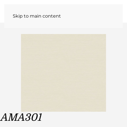
Skip to main content
AMA301