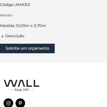
Código: AMA301
Amani
Medida: 10,05m x 0,70m
Descrição:
Solicite um orçamento