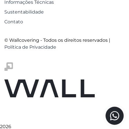
Informações Técnicas
Sustentabilidade
Contato
© Wallcovering - Todos os direitos reservados |
Política de Privacidade
2026