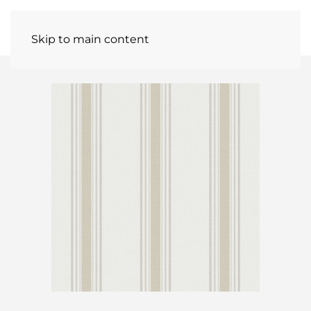
Skip to main content