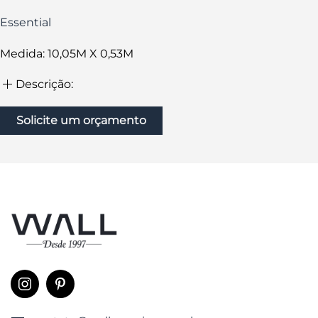
Essential
Medida: 10,05M X 0,53M
Descrição:
Solicite um orçamento