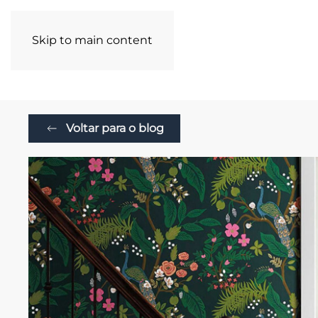
Skip to main content
COLEÇÕES
Voltar para o blog