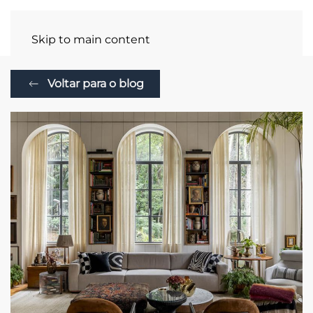
Skip to main content
Voltar para o blog