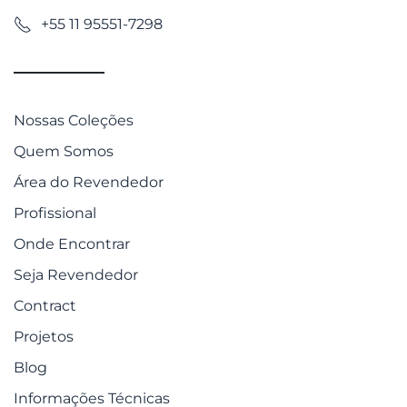
+55 11 95551-7298
Nossas Coleções
Quem Somos
Área do Revendedor
Profissional
Onde Encontrar
Seja Revendedor
Contract
Projetos
Blog
Informações Técnicas