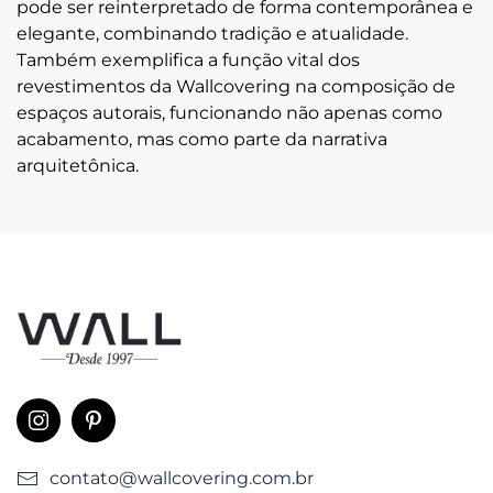
pode ser reinterpretado de forma contemporânea e
elegante, combinando tradição e atualidade.
Também exemplifica a função vital dos
revestimentos da Wallcovering na composição de
espaços autorais, funcionando não apenas como
acabamento, mas como parte da narrativa
arquitetônica.
contato@wallcovering.com.br