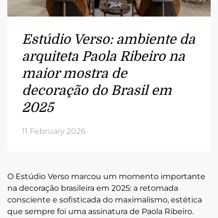
Estúdio Verso: ambiente da
arquiteta Paola Ribeiro na
maior mostra de
decoração do Brasil em
2025
11 February 2026
O Estúdio Verso marcou um momento importante
na decoração brasileira em 2025: a retomada
consciente e sofisticada do
maximalismo
, estética
que sempre foi uma assinatura de Paola Ribeiro.