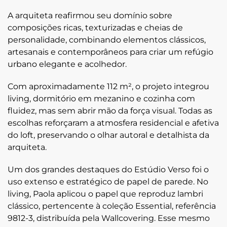
A arquiteta reafirmou seu domínio sobre
composições ricas, texturizadas e cheias de
personalidade, combinando elementos clássicos,
artesanais e contemporâneos para criar um refúgio
urbano elegante e acolhedor.
Com aproximadamente 112 m², o projeto integrou
living, dormitório em mezanino e cozinha com
fluidez, mas sem abrir mão da força visual. Todas as
escolhas reforçaram a atmosfera residencial e afetiva
do loft, preservando o olhar autoral e detalhista da
arquiteta.
Um dos grandes destaques do Estúdio Verso foi o
uso extenso e estratégico de papel de parede. No
living, Paola aplicou o papel que reproduz
lambri
clássico
, pertencente à coleção
Essential
, referência
9812-3
, distribuída pela Wallcovering. Esse mesmo